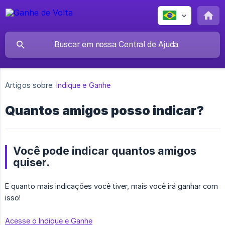
Artigos sobre:
Indique e Ganhe
Quantos amigos posso indicar?
Você pode indicar quantos amigos
quiser.
E quanto mais indicações você tiver, mais você irá ganhar com
isso!
Acesse o Indique e Ganhe