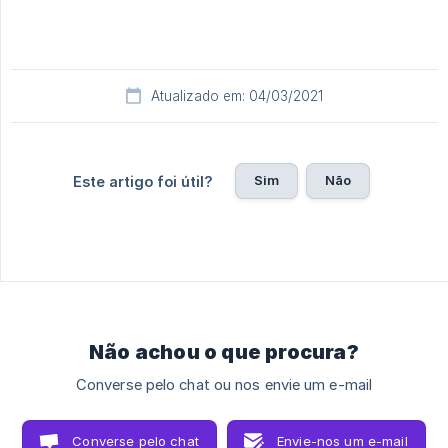
Atualizado em: 04/03/2021
Sim
Não
Este artigo foi útil?
Não achou o que procura?
Converse pelo chat ou nos envie um e-mail
Converse pelo chat
Envie-nos um e-mail