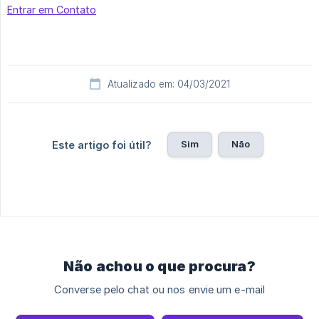
Entrar em Contato
Atualizado em: 04/03/2021
Sim
Não
Este artigo foi útil?
Não achou o que procura?
Converse pelo chat ou nos envie um e-mail