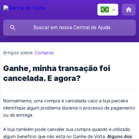
Artigos sobre:
Compras
Ganhe, minha transação foi
cancelada. E agora?
Normalmente, uma compra é cancelada caso a loja parceira
identifique algum problema durante o processo de pagamento
ou de entrega.
A loja também pode cancelar sua compra quando é utilizado
algum benefício que não está no Ganhe de Volta.
Alguns dos 