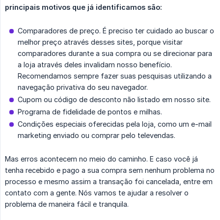
principais motivos que já identificamos são:
Comparadores de preço. É preciso ter cuidado ao buscar o
melhor preço através desses sites, porque visitar
comparadores durante a sua compra ou se direcionar para
a loja através deles invalidam nosso benefício.
Recomendamos sempre fazer suas pesquisas utilizando a
navegação privativa do seu navegador.
Cupom ou código de desconto não listado em nosso site.
Programa de fidelidade de pontos e milhas.
Condições especiais oferecidas pela loja, como um e-mail
marketing enviado ou comprar pelo televendas.
Mas erros acontecem no meio do caminho. E caso você já
tenha recebido e pago a sua compra sem nenhum problema no
processo e mesmo assim a transação foi cancelada, entre em
contato com a gente. Nós vamos te ajudar a resolver o
problema de maneira fácil e tranquila.